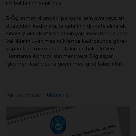
intibaklarının yapılması,
3-Öğretmen dışındaki personellerin aynı veya alt
düzeydeki kadrolara, taleplerinin dikkate alınarak
sınavsız olarak atamalarının yapılması konusunda
Valiliklerin uyarılmasını(Memur kadrosunda görev
yapan tüm memurların, talepleri halinde Veri
Hazırlama Kontrol İşletmeni veya Bilgisayar
İşletmeni kadrosuna geçirilmesi gibi) talep ettik.
İlgili yazımız için tıklayınız.