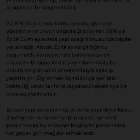
açıklaması beklenmektedir.
2018 Yılı başlarında kamuoyunda, görevde
yükselme ve unvan değişikliği sınavının 2018 yılı
Eylül-Ekim aylarında yapılacağı konusunda bilgiler
yer almıştır. Ancak, Eylül ayına girdiğimiz
bugünlerde kamuoyunda beklenen sınav
duyurusu bugüne kadar yayımlanmamış, bu
durum ise çalışanlar üzerinde hayal kırıklığı
yaşatmıştır. Öğretmen dışındaki çalışanların
beklediği sınav tarihi ve duyurusu bakanlıkça bir
önce açıklanmalıdır.
En son yapılan sınavın üç yıl önce yapıldığı dikkate
alındığında bu sınavın yapılmaması, gelecek
planlamasını bu sınavlara bağlayan personelleri
her geçen gün mağdur etmektedir.