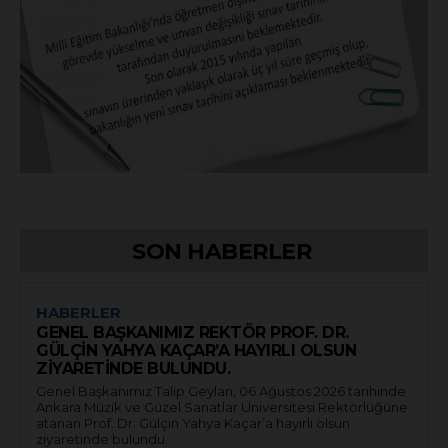
SON HABERLER
HABERLER
GENEL BAŞKANIMIZ REKTÖR PROF. DR.
GÜLÇİN YAHYA KAÇAR’A HAYIRLI OLSUN
ZİYARETİNDE BULUNDU.
Genel Başkanımız Talip Geylan, 06 Ağustos 2026 tarihinde
Ankara Müzik ve Güzel Sanatlar Üniversitesi Rektörlüğüne
atanan Prof. Dr. Gülçin Yahya Kaçar’a hayırlı olsun
ziyaretinde bulundu.