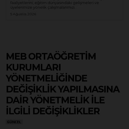
faaliyetlerini, eğitim dünyasındaki gelişmeleri ve
üyelerimize yönelik çalışmalarımızı...
5 Ağustos 2026