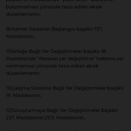
bulunmaması yönünde tesis edilen eksik
düzenlemenin,
9)Hizmet Süresinin Başlangıcı başlıklı 17/1.
Maddesinin,
10)İsteğe Bağlı Yer Değiştirmeler başlıklı 18.
Maddesinde “illerarası yer değiştirme” hakkına yer
verilmemesi yönünde tesis edilen eksik
düzenlemenin,
11)Çalışma Süresine Bağlı Yer Değiştirmeler başlıklı
19. Maddesinin,
12)Soruşturmaya Bağlı Yer Değiştirmeler başlıklı
21/1. Maddesinin,21/3. Maddesinin,