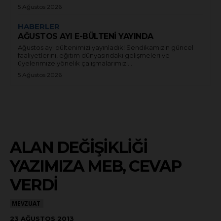
5 Ağustos 2026
HABERLER
AĞUSTOS AYI E-BÜLTENİ YAYINDA
Ağustos ayı bültenimizi yayınladık! Sendikamızın güncel
faaliyetlerini, eğitim dünyasındaki gelişmeleri ve
üyelerimize yönelik çalışmalarımızı...
5 Ağustos 2026