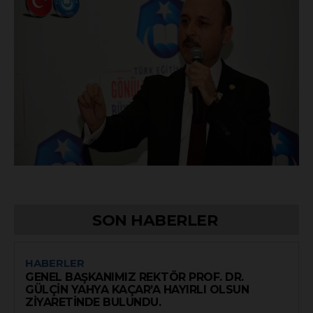
SON HABERLER
HABERLER
GENEL BAŞKANIMIZ REKTÖR PROF. DR.
GÜLÇİN YAHYA KAÇAR’A HAYIRLI OLSUN
ZİYARETİNDE BULUNDU.