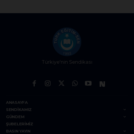
Türkiye'nin Sendikası
ANASAYFA
SENDIKAMIZ
GÜNDEM
ŞUBELERIMIZ
BASIN YAYIN