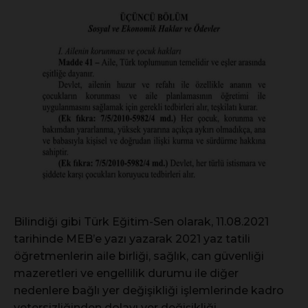
Bilindiği gibi Türk Eğitim-Sen olarak, 11.08.2021
tarihinde MEB’e yazı yazarak 2021 yaz tatili
öğretmenlerin aile birliği, sağlık, can güvenliği
mazeretleri ve engellilik durumu ile diğer
nedenlere bağlı yer değişikliği işlemlerinde kadro
yetersizliğinden dolayı yer değişikliği