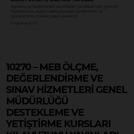
Ağustos ayı bültenimizi yayınladık! Sendikamızın güncel
faaliyetlerini, eğitim dünyasındaki gelişmeleri ve
üyelerimize yönelik çalışmalarımızı...
5 Ağustos 2026